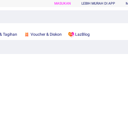
MASUKAN
LEBIH MURAH DI APP
M
& Tagihan
Voucher & Diskon
LazBlog