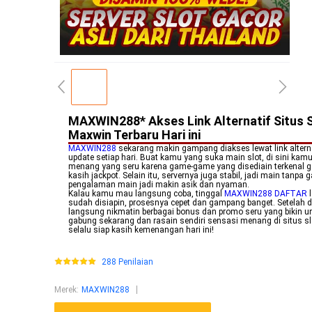
MAXWIN288* Akses Link Alternatif Situs 
Maxwin Terbaru Hari ini
MAXWIN288
sekarang makin gampang diakses lewat link alterna
update setiap hari. Buat kamu yang suka main slot, di sini kam
menang yang seru karena game-game yang disediain terkenal 
kasih jackpot. Selain itu, servernya juga stabil, jadi main tanpa 
pengalaman main jadi makin asik dan nyaman.
Kalau kamu mau langsung coba, tinggal
MAXWIN288 DAFTAR
l
sudah disiapin, prosesnya cepet dan gampang banget. Setelah d
langsung nikmatin berbagai bonus dan promo seru yang bikin un
gabung sekarang dan rasain sendiri sensasi menang di situs sl
selalu siap kasih kemenangan hari ini!
288 Penilaian
Merek
:
MAXWIN288